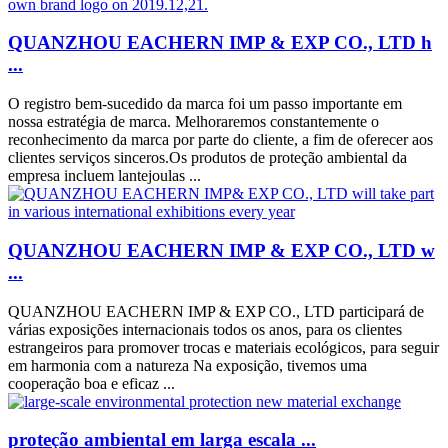
QUANZHOU EACHERN IMP & EXP CO., LTD h
...
O registro bem-sucedido da marca foi um passo importante em
nossa estratégia de marca. Melhoraremos constantemente o
reconhecimento da marca por parte do cliente, a fim de oferecer aos
clientes serviços sinceros.Os produtos de proteção ambiental da
empresa incluem lantejoulas ...
QUANZHOU EACHERN IMP & EXP CO., LTD w
...
QUANZHOU EACHERN IMP & EXP CO., LTD participará de
várias exposições internacionais todos os anos, para os clientes
estrangeiros para promover trocas e materiais ecológicos, para seguir
em harmonia com a natureza Na exposição, tivemos uma
cooperação boa e eficaz ...
proteção ambiental em larga escala ...