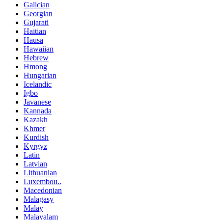
Galician
Georgian
Gujarati
Haitian
Hausa
Hawaiian
Hebrew
Hmong
Hungarian
Icelandic
Igbo
Javanese
Kannada
Kazakh
Khmer
Kurdish
Kyrgyz
Latin
Latvian
Lithuanian
Luxembou..
Macedonian
Malagasy
Malay
Malayalam