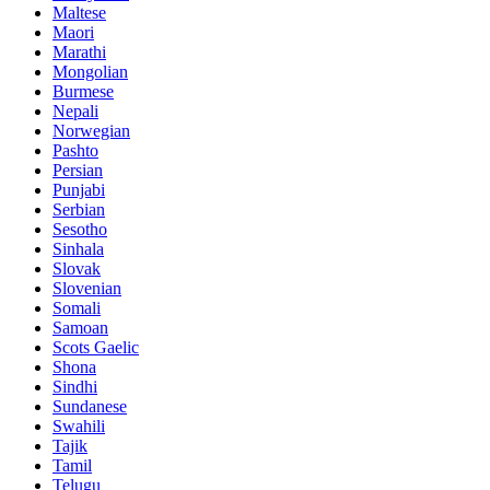
Maltese
Maori
Marathi
Mongolian
Burmese
Nepali
Norwegian
Pashto
Persian
Punjabi
Serbian
Sesotho
Sinhala
Slovak
Slovenian
Somali
Samoan
Scots Gaelic
Shona
Sindhi
Sundanese
Swahili
Tajik
Tamil
Telugu