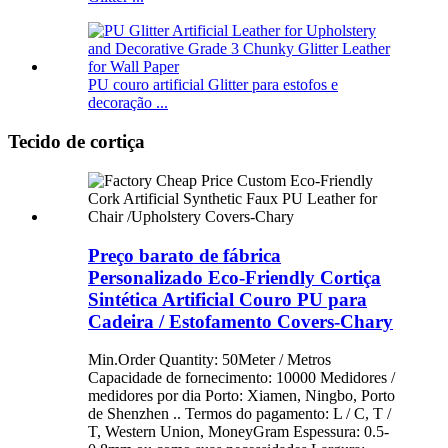
PU couro artificial Glitter para estofos e
decoração ...
Tecido de cortiça
Preço barato de fábrica
Personalizado Eco-Friendly Cortiça
Sintética Artificial Couro PU para
Cadeira / Estofamento Covers-Chary
Min.Order Quantity: 50Meter / Metros
Capacidade de fornecimento: 10000 Medidores /
medidores por dia Porto: Xiamen, Ningbo, Porto
de Shenzhen .. Termos do pagamento: L / C, T /
T, Western Union, MoneyGram Espessura: 0.5-