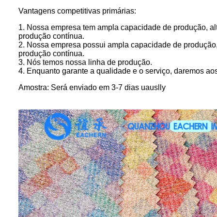
Vantagens competitivas primárias:
1. Nossa empresa tem ampla capacidade de produção, alto
produção contínua.
2. Nossa empresa possui ampla capacidade de produção, a
produção contínua.
3. Nós temos nossa linha de produção.
4. Enquanto garante a qualidade e o serviço, daremos aos
Amostra: Será enviado em 3-7 dias uauslly