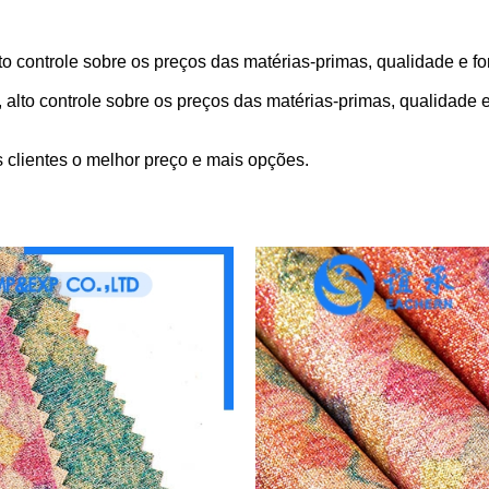
 controle sobre os preços das matérias-primas, qualidade e fo
lto controle sobre os preços das matérias-primas, qualidade e
 clientes o melhor preço e mais opções.