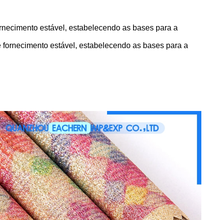
rnecimento estável, estabelecendo as bases para a
 fornecimento estável, estabelecendo as bases para a